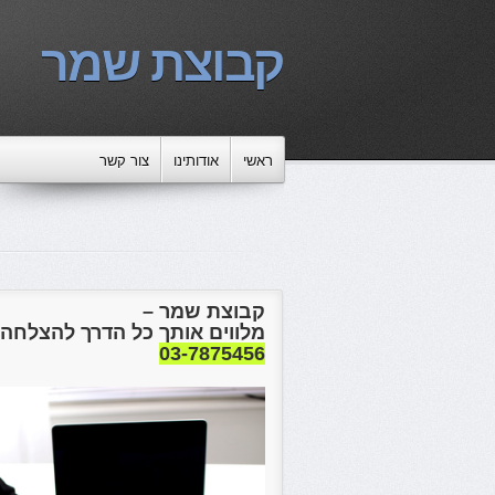
קבוצת שמר
ראשי
אודותינו
צור קשר
קבוצת שמר –
מלווים אותך כל הדרך להצלחה!
03-7875456