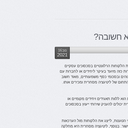
א חשובה?
נוב16
2021
 הלקוחות הרלוונטיים בסכסוכים עסקיים
ת כזה מיועד בעיקר ליחידים או לחברות עם
והים ובסכומי כסף משמעותיים, מאוד חשוב
תחום של ליטיגציה מסחרית ומכירים אותו.
א ללוות תאגידים ויחידים מקומיים או
ית יכולים להעניק שירותי ייעוץ בסכסוכים
 הטענות, לייצג את הלקוחות מול הערכאות
ישור. בנוסף, ליטיגציה מסחרית היא מחלקה