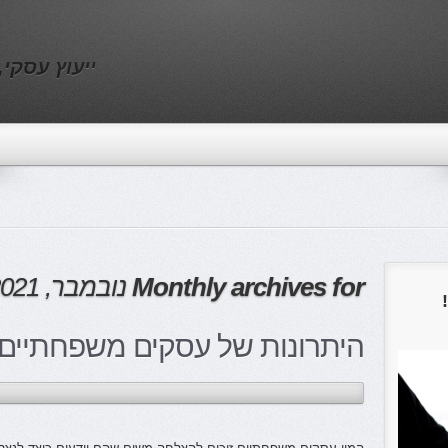
ייעוץ עסקי
Monthly archives for
נובמבר, 2021
היתרונות של עסקים משפחתיים