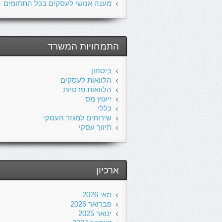
מענה אנושי לעסקים בכל התחומים
התמחויות המשרד
ביטחון
הלוואות לעסקים
הלוואות פרטיות
ייעוץ מס
כללי
שירותים למגזר העסקי
תיווך עסקי
ארכיון
מאי 2026
פברואר 2026
ינואר 2025