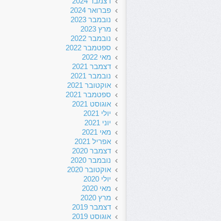
דצמבר 2024
פברואר 2024
נובמבר 2023
מרץ 2023
נובמבר 2022
ספטמבר 2022
מאי 2022
דצמבר 2021
נובמבר 2021
אוקטובר 2021
ספטמבר 2021
אוגוסט 2021
יולי 2021
יוני 2021
מאי 2021
אפריל 2021
דצמבר 2020
נובמבר 2020
אוקטובר 2020
יולי 2020
מאי 2020
מרץ 2020
דצמבר 2019
אוגוסט 2019