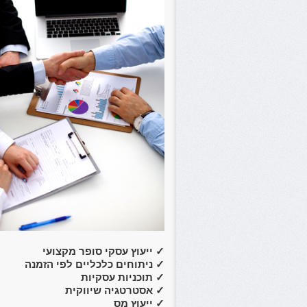
✓
ייעוץ עסקי סופר מקצועי
✓
ניתוחים כלכליים לפי הזמנה
✓
תוכניות עסקיות
✓
אסטרטגיה שיווקית
✓
ייעוץ מס