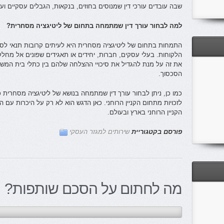
שבה עובדים עורכי דין שמנוסים בחוזים, בנקאות, הגבלים עסקיים ועו
למה לבחור עורך דין שמתמחה בתחום של ליטיגציה מסחרית?
התמחות בתחום של ליטיגציה מסחרית היא לעיתים קרובות תנאי לסי
הלקוחות. בעלי עסקים, חברות, יחידים או תאגידים שפונים אל מחלק
את זה על מנת להגדיל את סיכויי ההצלחה שלהם בין כתלי בית המש
הסכסוך.
כמו כן, ניתן לבחור עורך דין שמתמחה בנושא של ליטיגציה מסחרית כד
לזכויות מתחום הקניין הרוחני. כאן הדגש הוא לא רק על היכרות עם
הקניין הרוחני בארץ ובעולם.
פורסם בקטגוריית
שירותים למגזר העסקי
מה לחתום על הסכם שותפות?